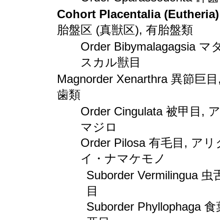
Cohort Placentalia (Eutheria)
胎盤区 (真獣区), 有胎盤類
Order Bibymalagagsia 
スカル獣目
Magnorder Xenarthra 異節巨目
歯類
Order Cingulata 被甲目, 
マジロ
Order Pilosa 有毛目, ア
イ・ナマケモノ
Suborder Vermilingua 
目
Suborder Phyllophaga 