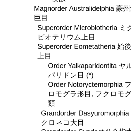
Magnorder Australidelphia 豪
巨目
Superorder Microbiotheria 
ビオテリウム上目
Superorder Eometatheria 始
上目
Order Yalkaparidontita 
パリドン目 (*)
Order Notoryctemorphia
ロモグラ形目, フクロモ
類
Grandorder Dasyuromorphi
クロネコ大目