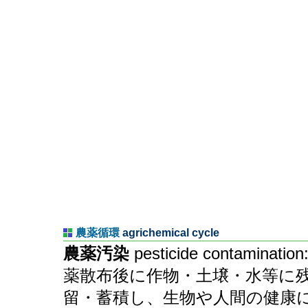
農薬循環
agrichemical cycle
農薬汚染
pesticide contamination
薬散布後に作物・土壌・水等に
留・蓄積し、生物や人間の健康